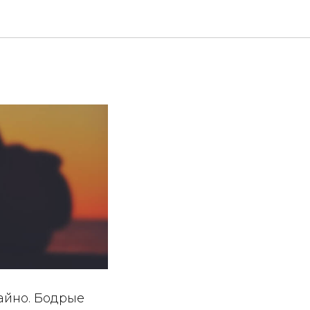
айно. Бодрые