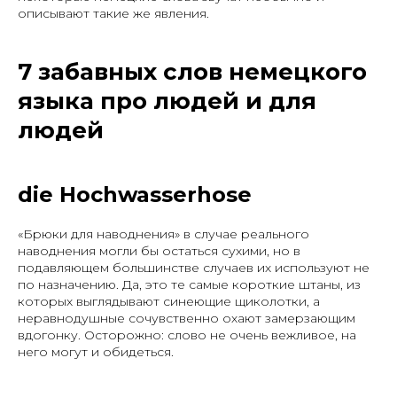
описывают такие же явления.
7 забавных слов немецкого
языка про людей и для
людей
die Hochwasserhose
«Брюки для наводнения» в случае реального
наводнения могли бы остаться сухими, но в
подавляющем большинстве случаев их используют не
по назначению. Да, это те самые короткие штаны, из
которых выглядывают синеющие щиколотки, а
неравнодушные сочувственно охают замерзающим
вдогонку. Осторожно: слово не очень вежливое, на
него могут и обидеться.