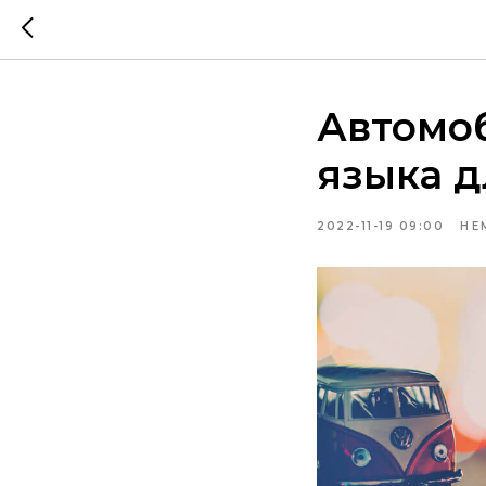
Автомо
языка д
2022-11-19 09:00
НЕ