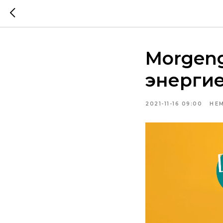
Morgeng
энергие
2021-11-16 09:00
НЕ